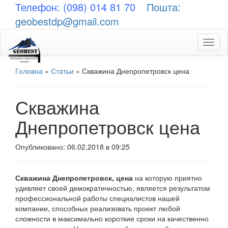
Телефон: (098) 014 81 70
Пошта:
geobestdp@gmail.com
Toggl
naviga
Головна
»
Статьи
»
Скважина Днепропетровск цена
Скважина
Днепропетровск цена
Опубликовано: 06.02.2018 в 09:25
Скважина Днепропетровск, цена
на которую приятно
удивляет своей демократичностью, является результатом
профессиональной работы специалистов нашей
компании, способных реализовать проект любой
сложности в максимально короткие сроки на качественно