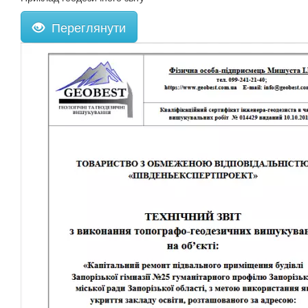
Переглянути