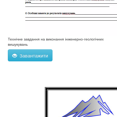
Технічне завдання на виконання інженерно-геологічних
вишукувань
Завантажити