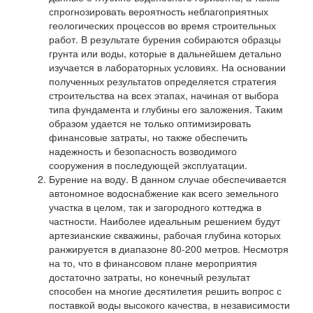
спрогнозировать вероятность неблагоприятных
геологических процессов во время строительных
работ. В результате бурения собираются образцы
грунта или воды, которые в дальнейшем детально
изучается в лабораторных условиях. На основании
полученных результатов определяется стратегия
строительства на всех этапах, начиная от выбора
типа фундамента и глубины его заложения. Таким
образом удается не только оптимизировать
финансовые затраты, но также обеспечить
надежность и безопасность возводимого
сооружения в последующей эксплуатации.
Бурение на воду. В данном случае обеспечивается
автономное водоснабжение как всего земельного
участка в целом, так и загородного коттеджа в
частности. Наиболее идеальным решением будут
артезианские скважины, рабочая глубина которых
ранжируется в диапазоне 80-200 метров. Несмотря
на то, что в финансовом плане мероприятия
достаточно затраты, но конечный результат
способен на многие десятилетия решить вопрос с
поставкой воды высокого качества, в независимости