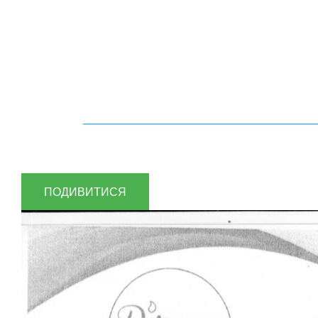
ПОДИВИТИСЯ