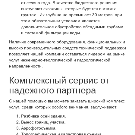
от сезона года. В качестве бюджетного решения
выступают скважины, которые бурятся в мягких
грунтах. Их глубина не превышает 30 метров, при
этом обязательным условием является
дополнительное обустройство обсадными трубами
и системой фильтрации воды.
Наличие современного оборудования, функциональных и
высоко производительных средств технической поддержки
позволяет нашей компании оставаться лидером на рынке
услуг инженерно-геологической и гидрологической
направленности.
Комплексный сервис от
надежного партнера
С нашей помощью вы можете заказать широкий комплекс
услуг, среди которых особого внимания, заслуживают:
Разбивка осей здания.
Вынос границ участка.
Аэрофотосъемка.
Топографическая и кадастровая съемка.