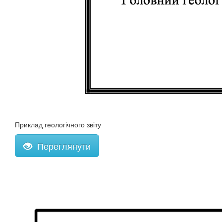
Приклад геологічного звіту
Переглянути