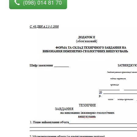
(098) 014 81 70