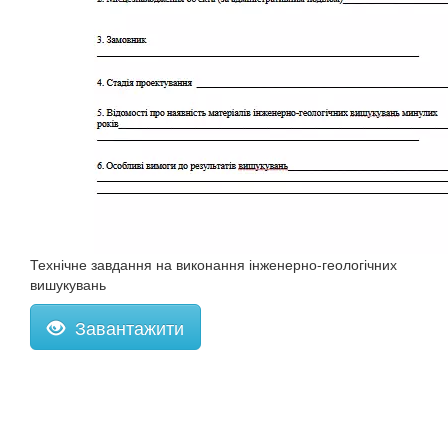
Технічне завдання на виконання інженерно-геологічних
вишукувань
Завантажити