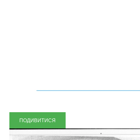
ПОДИВИТИСЯ