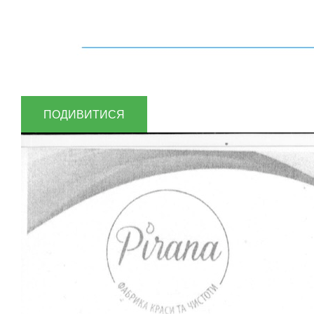
ПОДИВИТИСЯ