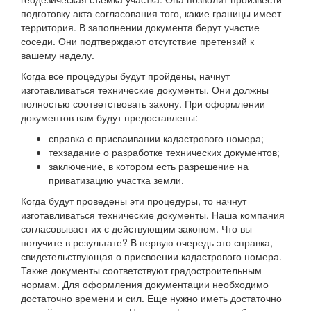
подготовку акта согласования того, какие границы имеет
территория. В заполнении документа берут участие
соседи. Они подтверждают отсутствие претензий к
вашему наделу.
Когда все процедуры будут пройдены, начнут
изготавливаться технические документы. Они должны
полностью соответствовать закону. При оформлении
документов вам будут предоставлены:
справка о присваивании кадастрового номера;
техзадание о разработке технических документов;
заключение, в котором есть разрешение на
приватизацию участка земли.
Когда будут проведены эти процедуры, то начнут
изготавливаться технические документы. Наша компания
согласовывает их с действующим законом. Что вы
получите в результате? В первую очередь это справка,
свидетельствующая о присвоении кадастрового номера.
Также документы соответствуют градостроительным
нормам. Для оформления документации необходимо
достаточно времени и сил. Еще нужно иметь достаточно