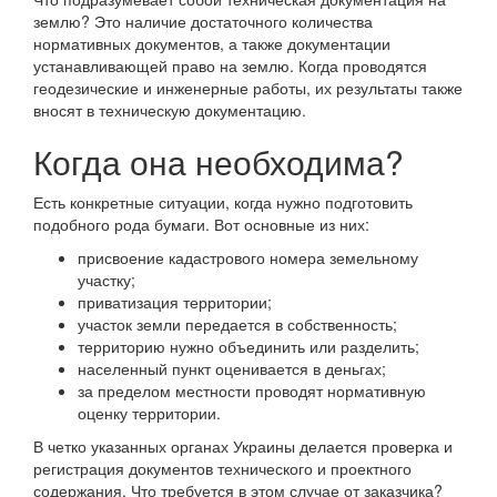
землю? Это наличие достаточного количества
нормативных документов, а также документации
устанавливающей право на землю. Когда проводятся
геодезические и инженерные работы, их результаты также
вносят в техническую документацию.
Когда она необходима?
Есть конкретные ситуации, когда нужно подготовить
подобного рода бумаги. Вот основные из них:
присвоение кадастрового номера земельному
участку;
приватизация территории;
участок земли передается в собственность;
территорию нужно объединить или разделить;
населенный пункт оценивается в деньгах;
за пределом местности проводят нормативную
оценку территории.
В четко указанных органах Украины делается проверка и
регистрация документов технического и проектного
содержания. Что требуется в этом случае от заказчика?