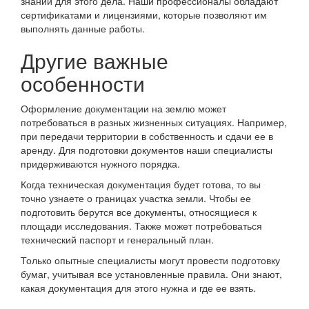
знаний для этого дела. Наши профессионалы обладают
сертификатами и лицензиями, которые позволяют им
выполнять данные работы.
Другие важные
особенности
Оформление документации на землю может
потребоваться в разных жизненных ситуациях. Например,
при передачи территории в собственность и сдачи ее в
аренду. Для подготовки документов наши специалисты
придерживаются нужного порядка.
Когда техническая документация будет готова, то вы
точно узнаете о границах участка земли. Чтобы ее
подготовить берутся все документы, относящиеся к
площади исследования. Также может потребоваться
технический паспорт и генеральный план.
Только опытные специалисты могут провести подготовку
бумаг, учитывая все установленные правила. Они знают,
какая документация для этого нужна и где ее взять.