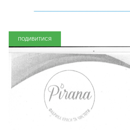
ПОДИВИТИСЯ