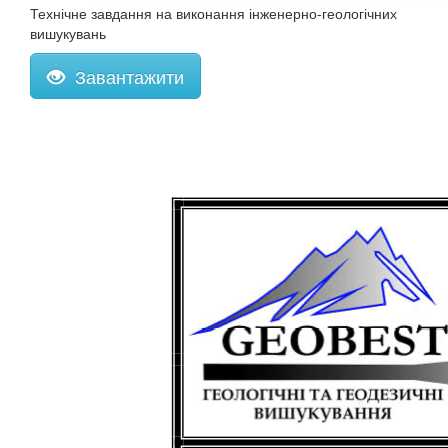
Технічне завдання на виконання інженерно-геологічних
вишукувань
Завантажити