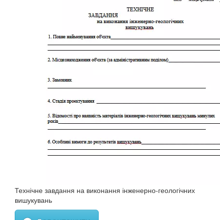
Технічне завдання на виконання інженерно-геологічних
вишукувань