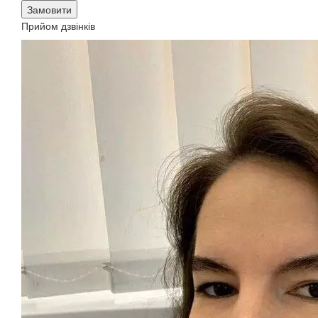
Замовити
Прийом дзвінків