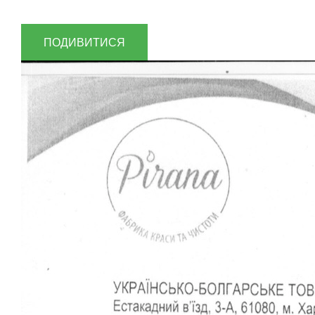
ПОДИВИТИСЯ