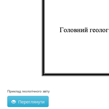
Приклад геологічного звіту
Переглянути