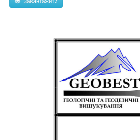
Завантажити