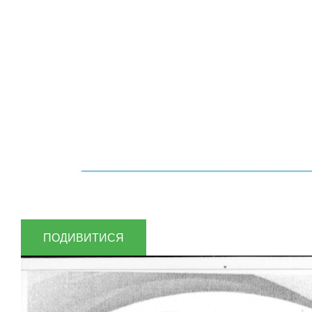
ПОДИВИТИСЯ