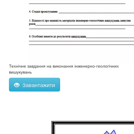
Технічне завдання на виконання інженерно-геологічних
вишукувань
Завантажити