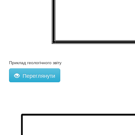
Приклад геологічного звіту
Переглянути