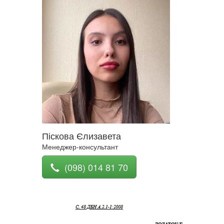
Піскова Єлизавета
Менеджер-консультант
(098) 014 81 70