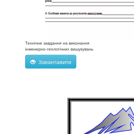
Технічне завдання на виконання
інженерно-геологічних вишукувань
Завантажити