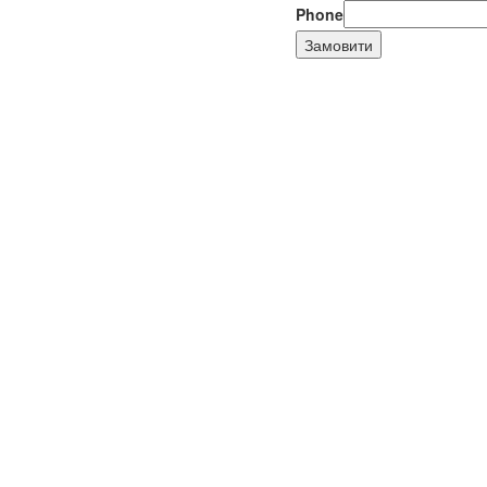
Phone
Замовити