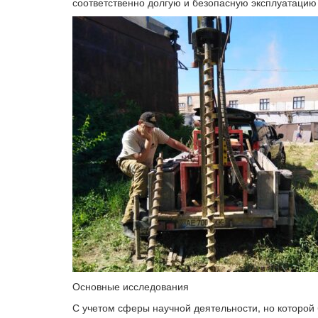
соответственно долгую и безопасную эксплуатацию
Основные исследования
С учетом сферы научной деятельности, но которой