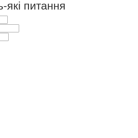
ь-які питання