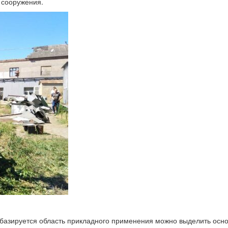
 сооружения.
 базируется область прикладного применения можно выделить осн