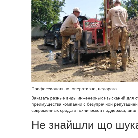
Профессионально, оперативно, недорого
Заказать разные виды инженерных изысканий для с
преимущества компании с безупречной репутацией 
современных средств технической поддержки, ана
Не знайшли що шука