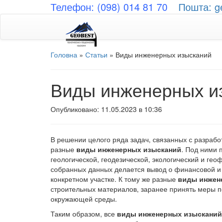
Телефон: (098) 014 81 70
Пошта: g
Головна
»
Статьи
»
Виды инженерных изысканий
Виды инженерных и
Опубликовано: 11.05.2023 в 10:36
В решении целого ряда задач, связанных с разрабо
разные
виды инженерных изысканий
. Под ними 
геологической, геодезической, экологический и ге
собранных данных делается вывод о финансовой и
конкретном участке. К тому же разные
виды инжен
строительных материалов, заранее принять меры по
окружающей среды.
Таким образом, все
виды инженерных изысканий