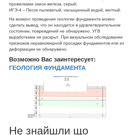
прожилками окиси железа, серый;
ИГЭ-4 – Песок пылеватый, насыщенный водой, желтый.
На момент проведения геологии фундамента можно
сделать вывод, что он находится в удовлетворительном
состоянии, повреждений не обнаружено. УГВ
выработками не раскрыт. При визуальном обследовании
признаков неравномерной просадки фундаментов или их
деформации не обнаружено.
Возможно Вас заинтересует:
ГЕОЛОГИЯ ФУНДАМЕНТА
Не знайшли що