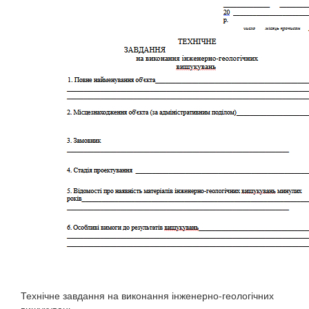
Технічне завдання на виконання інженерно-геологічних