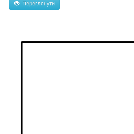
Переглянути