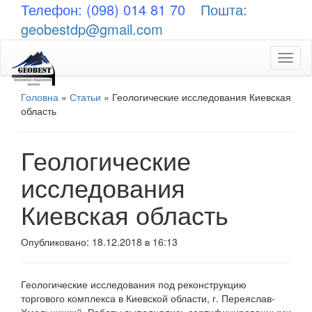
Телефон: (098) 014 81 70
Пошта:
geobestdp@gmail.com
Toggl
naviga
Головна
»
Статьи
»
Геологические исследования Киевская
область
Геологические
исследования
Киевская область
Опубликовано: 18.12.2018 в 16:13
Геологические исследования под реконструкцию
торгового комплекса в Киевской области, г. Переяслав-