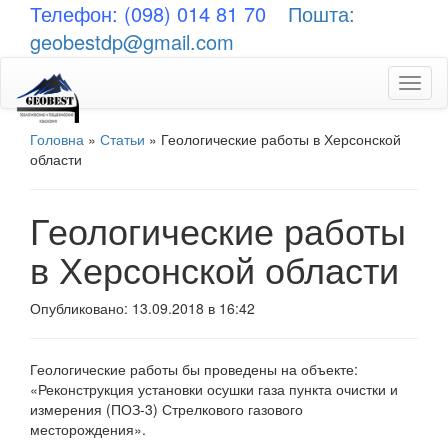
Телефон: (098) 014 81 70
Пошта:
geobestdp@gmail.com
Toggl
naviga
Головна
»
Статьи
»
Геологические работы в Херсонской
области
Геологические работы
в Херсонской области
Опубликовано: 13.09.2018 в 16:42
Геологические работы бы проведены на объекте:
«Реконструкция установки осушки газа пункта очистки и
измерения (ПОЗ-3) Стрелкового газового
месторождения».