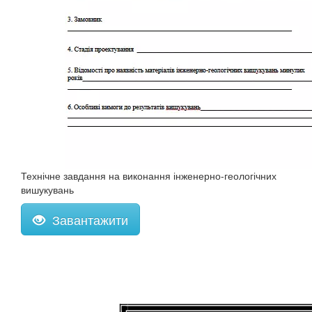
Технічне завдання на виконання інженерно-геологічних
вишукувань
Завантажити