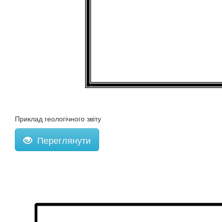
Приклад геологічного звіту
Переглянути