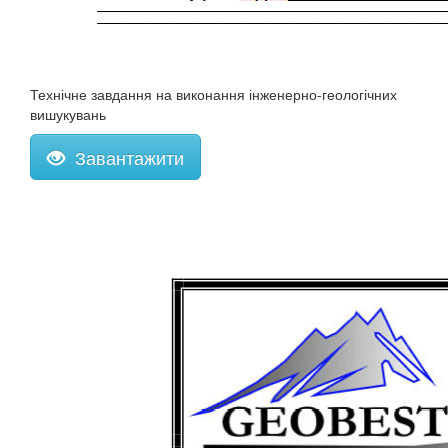
Технічне завдання на виконання інженерно-геологічних
вишукувань
Завантажити