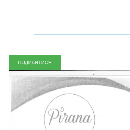
ПОДИВИТИСЯ