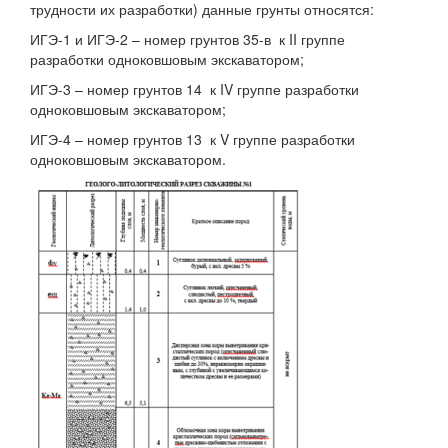
трудности их разработки) данные грунты относятся:
ИГЭ-1 и ИГЭ-2 – номер грунтов 35-в к II группе
разработки одноковшовым экскаватором;
ИГЭ-3 – номер грунтов 14 к IV группе разработки
одноковшовым экскаватором;
ИГЭ-4 – номер грунтов 13 к V группе разработки
одноковшовым экскаватором.