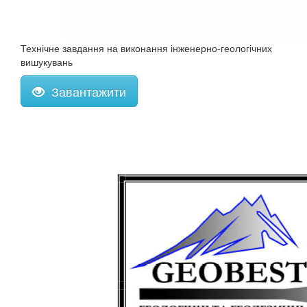
Технічне завдання на виконання інженерно-геологічних
вишукувань
Завантажити