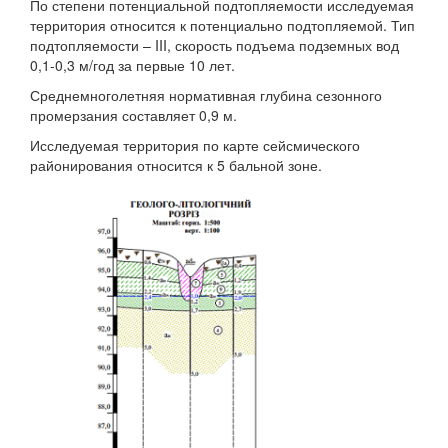
По степени потенциальной подтопляемости исследуемая
территория относится к потенциально подтопляемой. Тип
подтопляемости – III, скорость подъема подземных вод
0,1-0,3 м/год за первые 10 лет.
Среднемноголетняя нормативная глубина сезонного
промерзания составляет 0,9 м.
Исследуемая территория по карте сейсмического
районирования относится к 5 бальной зоне.