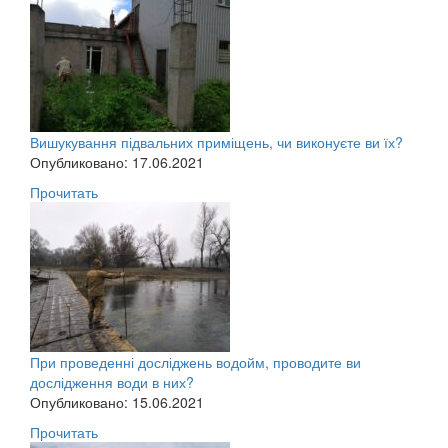
Вишукування підвальних приміщень, чи виконуєте ви їх?
Опубликовано: 17.06.2021
Прочитать
При проведенні досліджень водойм, проводите ви
дослідження води в них?
Опубликовано: 15.06.2021
Прочитать