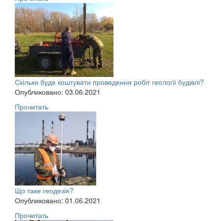
Скільки буде коштувати проведення робіт геології будівлі?
Опубликовано: 03.06.2021
Прочитать
Що таке геодезія?
Опубликовано: 01.06.2021
Прочитать