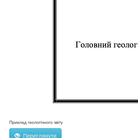
Приклад геологічного звіту
Переглянути