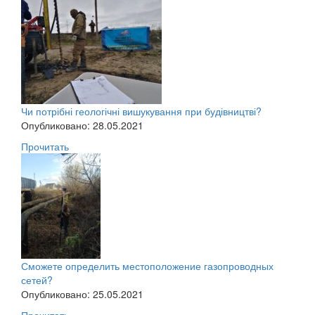
Чи потрібні геологічні вишукування при будівництві?
Опубликовано: 28.05.2021
Прочитать
Сможете определить местоположение газопроводных
сетей?
Опубликовано: 25.05.2021