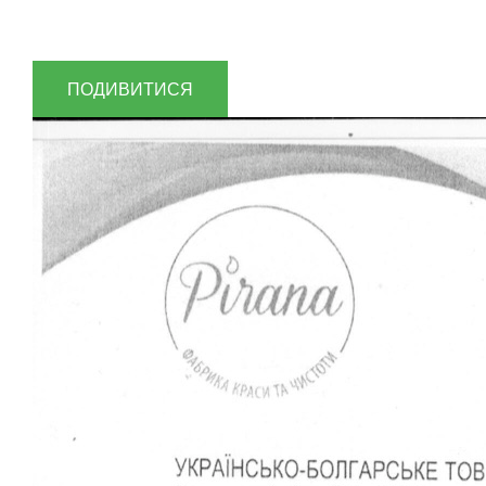
ПОДИВИТИСЯ