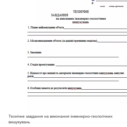
Технічне завдання на виконання інженерно-геологічних
вишукувань