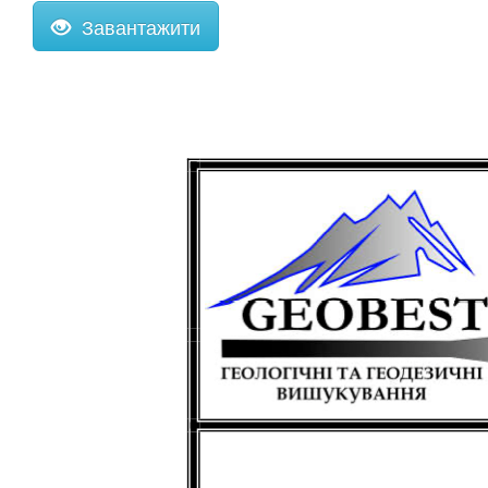
Завантажити