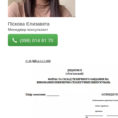
Піскова Єлизавета
Менеджер-консультант
(098) 014 81 70