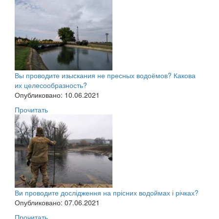
Вы проводите изыскания не пресных водоёмов? Какова
их целесообразность?
Опубликовано: 10.06.2021
Прочитать
Ви проводите дослідження на прісних водоймах і річках?
Опубликовано: 07.06.2021
Прочитать