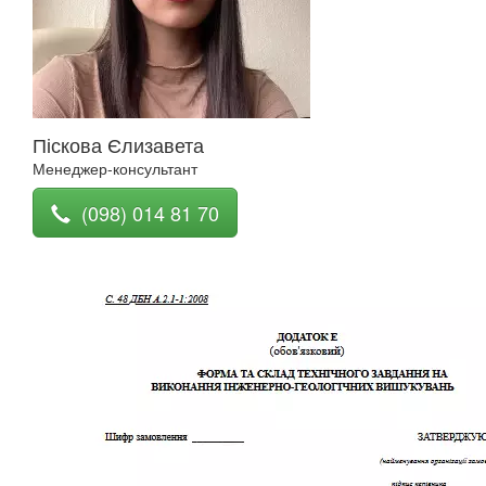
Піскова Єлизавета
Менеджер-консультант
(098) 014 81 70