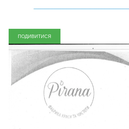
ПОДИВИТИСЯ