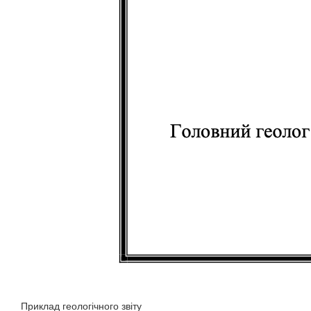
Приклад геологічного звіту