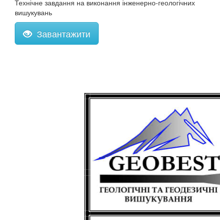
Технічне завдання на виконання інженерно-геологічних
вишукувань
Завантажити