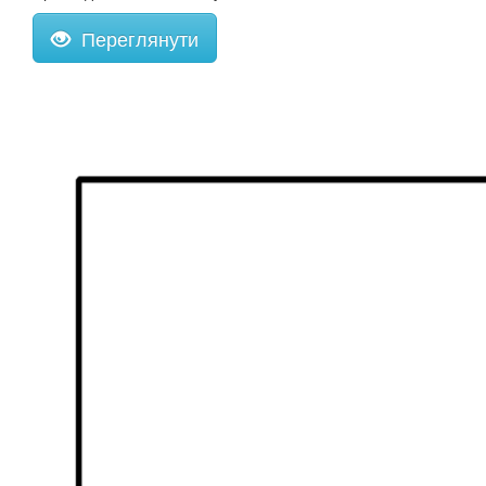
Переглянути