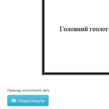
Приклад геологічного звіту
Переглянути