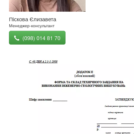
Піскова Єлизавета
Менеджер-консультант
(098) 014 81 70