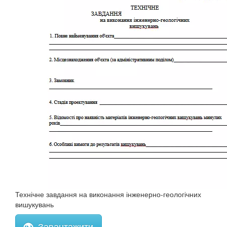
Технічне завдання на виконання інженерно-геологічних
вишукувань
Завантажити