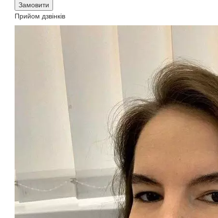
Замовити
Прийом дзвінків