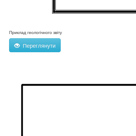
Приклад геологічного звіту
Переглянути