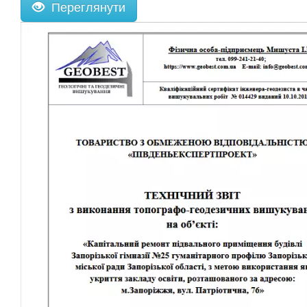
Переглянути