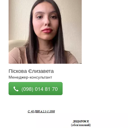
Піскова Єлизавета
Менеджер-консультант
(098) 014 81 70