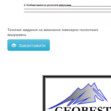
Технічне завдання на виконання інженерно-геологічних
вишукувань
Завантажити