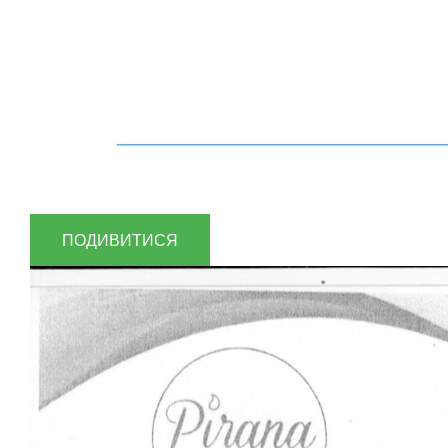
ПОДИВИТИСЯ