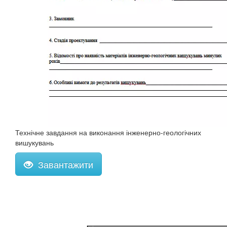
Технічне завдання на виконання інженерно-геологічних
вишукувань
Завантажити