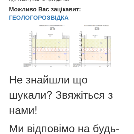
Можливо Вас зацікавит:
ГЕОЛОГОРОЗВІДКА
Не знайшли що
шукали? Звяжіться з
нами!
Ми відповімо на будь-