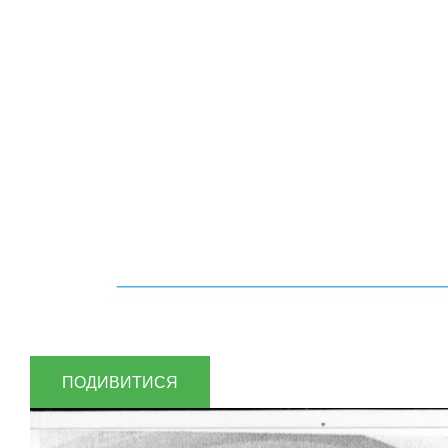
ПОДИВИТИСЯ