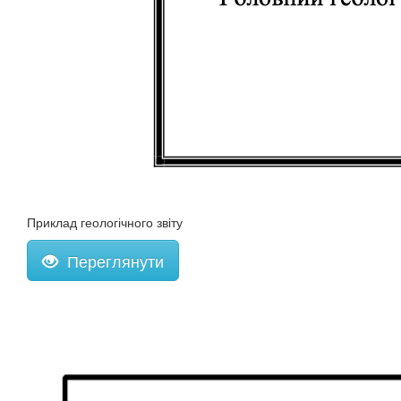
Приклад геологічного звіту
Переглянути