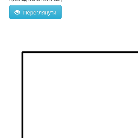
Переглянути