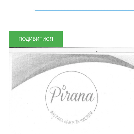
ПОДИВИТИСЯ