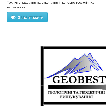
Технічне завдання на виконання інженерно-геологічних
вишукувань
Завантажити