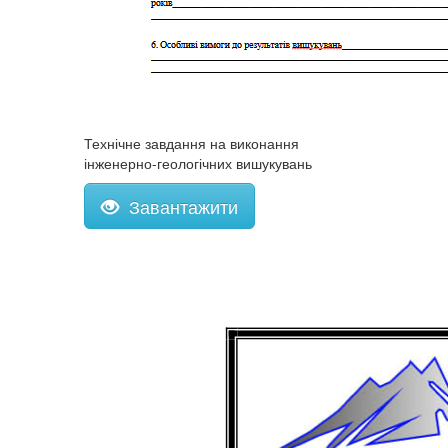
Технічне завдання на виконання
інженерно-геологічних вишукувань
Завантажити