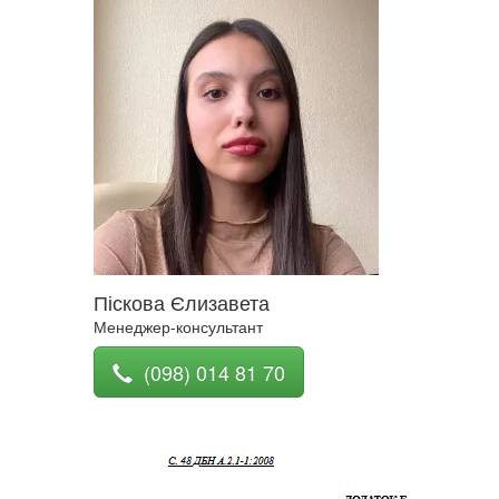
Піскова Єлизавета
Менеджер-консультант
(098) 014 81 70