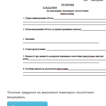
Технічне завдання на виконання інженерно-геологічних
вишукувань