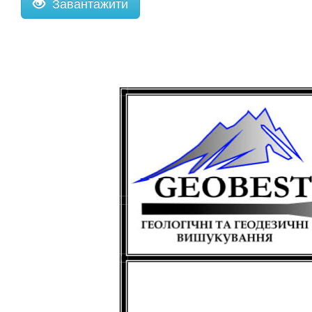
Завантажити