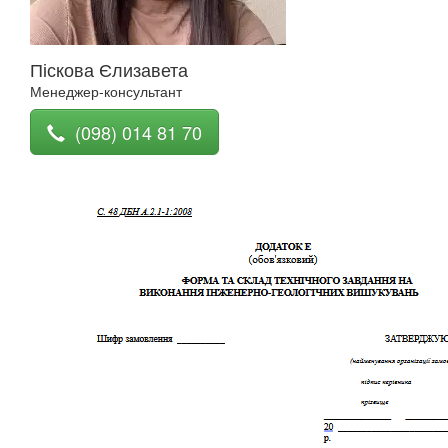
Піскова Єлизавета
Менеджер-консультант
(098) 014 81 70