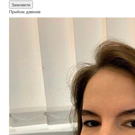
Замовити
Прийом дзвінків