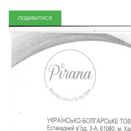
ПОДИВИТИСЯ