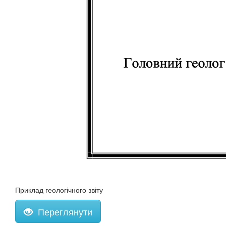
Приклад геологічного звіту
Переглянути