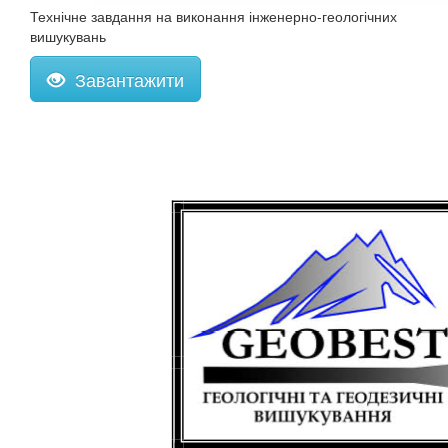
Технічне завдання на виконання інженерно-геологічних
вишукувань
Завантажити