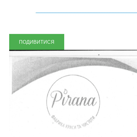
ПОДИВИТИСЯ