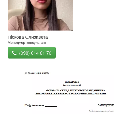
Піскова Єлизавета
Менеджер-консультант
(098) 014 81 70