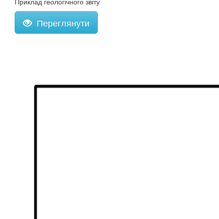
Приклад геологічного звіту
Переглянути