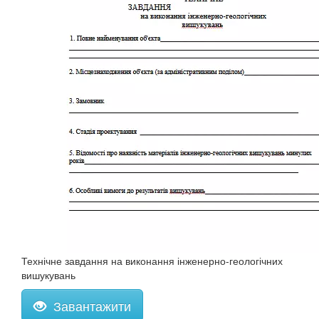
Технічне завдання на виконання інженерно-геологічних
вишукувань
Завантажити