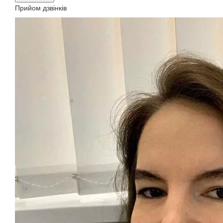
Прийом дзвінків