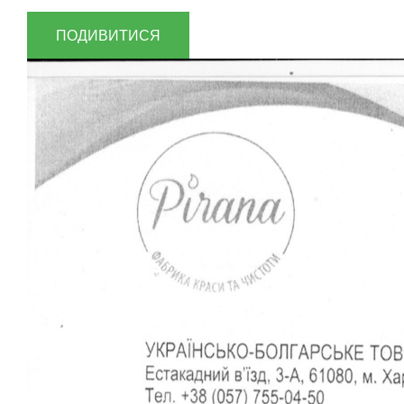
ПОДИВИТИСЯ