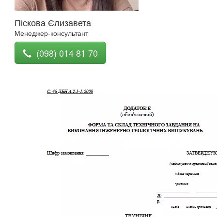
Піскова Єлизавета
Менеджер-консультант
(098) 014 81 70