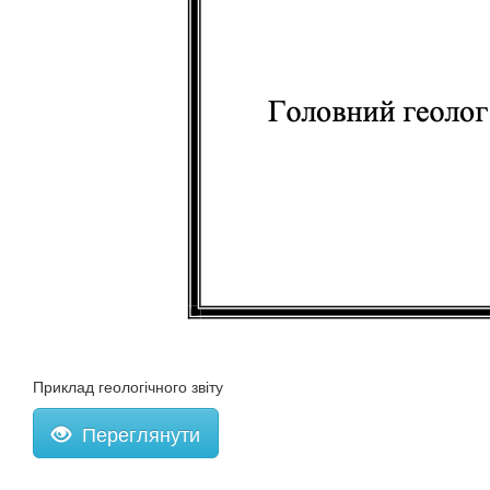
Приклад геологічного звіту
Переглянути