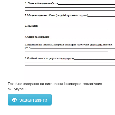
Технічне завдання на виконання інженерно-геологічних
вишукувань
Завантажити