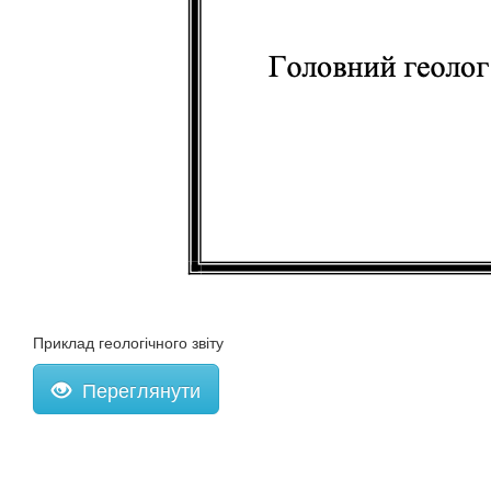
Приклад геологічного звіту
Переглянути