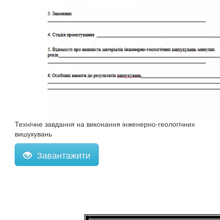
Технічне завдання на виконання інженерно-геологічних
вишукувань
Завантажити