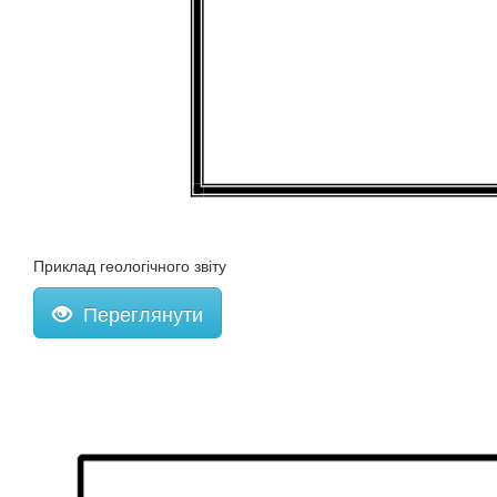
Приклад геологічного звіту
Переглянути