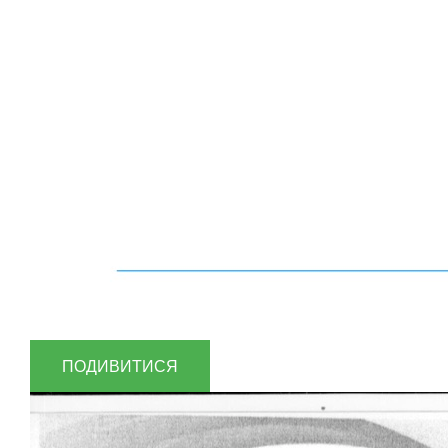
ПОДИВИТИСЯ