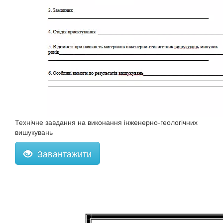
Технічне завдання на виконання інженерно-геологічних
вишукувань
Завантажити