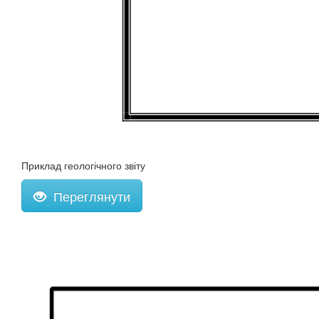
Приклад геологічного звіту
Переглянути