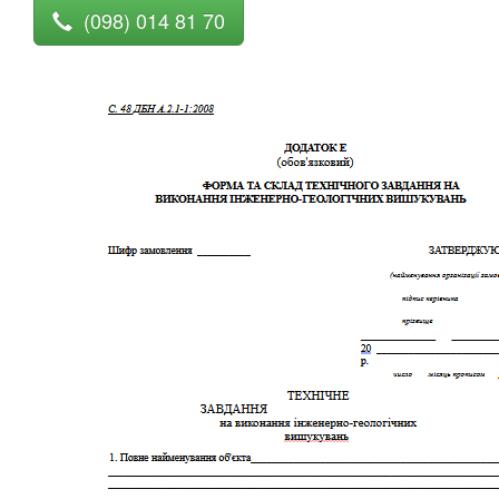
(098) 014 81 70