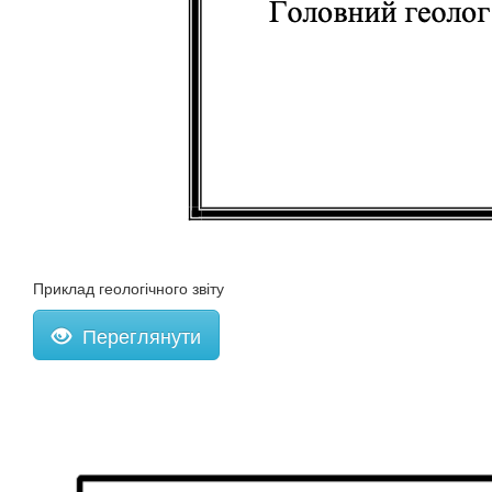
Приклад геологічного звіту
Переглянути