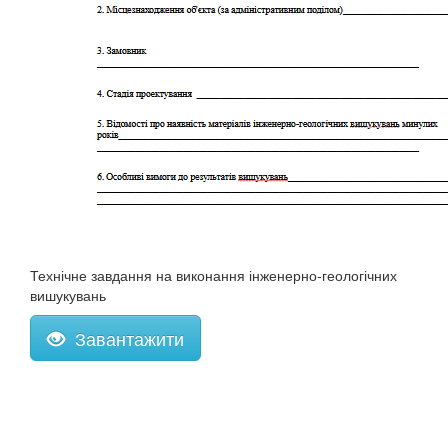
Технічне завдання на виконання інженерно-геологічних
вишукувань
Завантажити