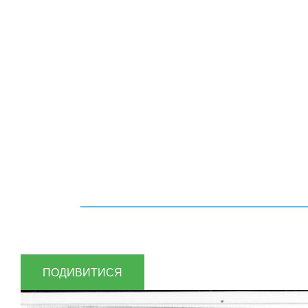
ПОДИВИТИСЯ