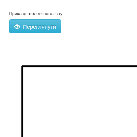
Приклад геологічного звіту
Переглянути