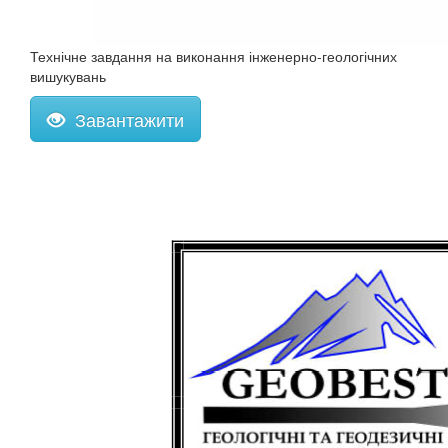
Технічне завдання на виконання інженерно-геологічних
вишукувань
Завантажити