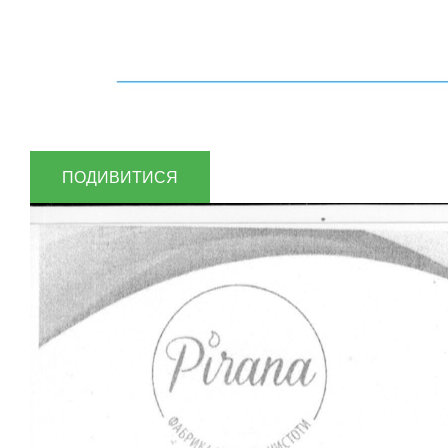
ПОДИВИТИСЯ