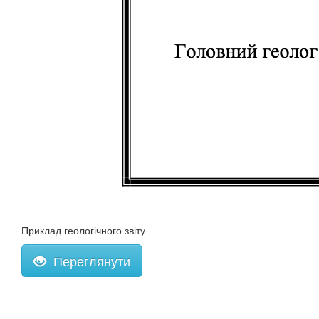
Приклад геологічного звіту
Переглянути