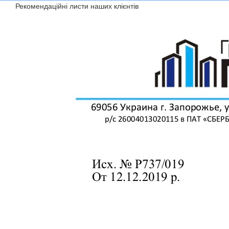
Рекомендаційні листи наших клієнтів