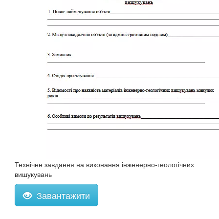
Технічне завдання на виконання інженерно-геологічних
вишукувань
Завантажити