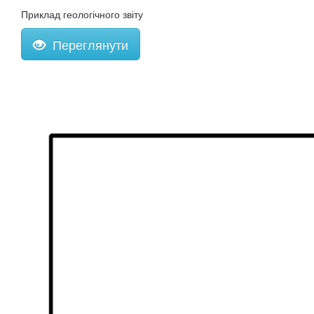
Приклад геологічного звіту
Переглянути