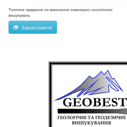
Технічне завдання на виконання інженерно-геологічних
вишукувань
Завантажити