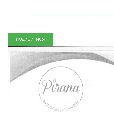
ПОДИВИТИСЯ