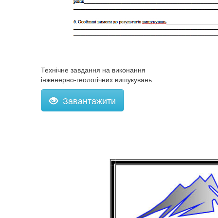
Технічне завдання на виконання
інженерно-геологічних вишукувань
Завантажити