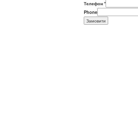
Телефон
*
Phone
Замовити