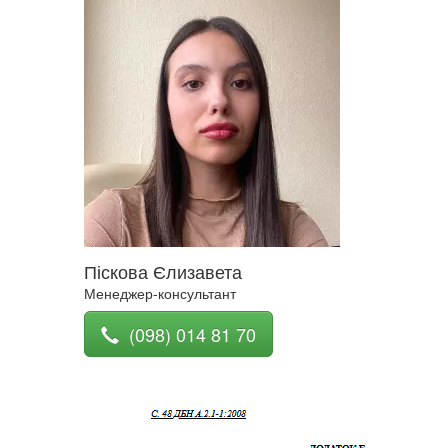
Піскова Єлизавета
Менеджер-консультант
(098) 014 81 70