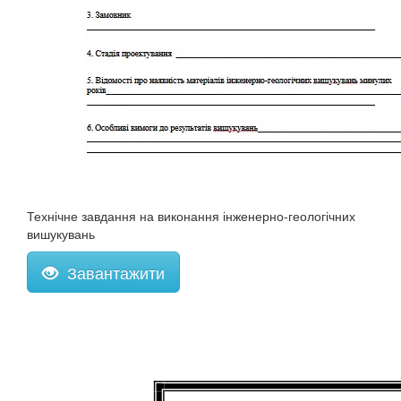
Технічне завдання на виконання інженерно-геологічних
вишукувань
Завантажити