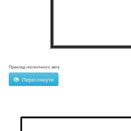
Приклад геологічного звіту
Переглянути