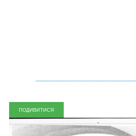
ПОДИВИТИСЯ