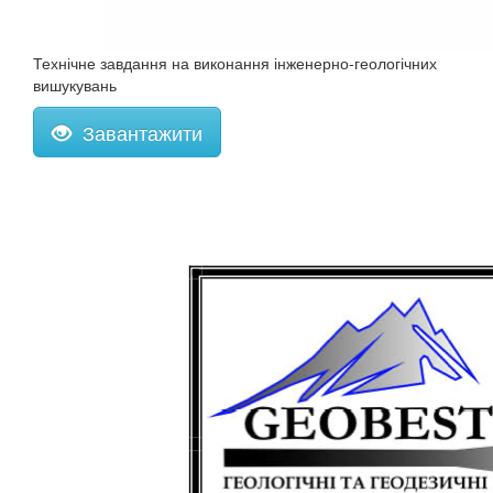
Технічне завдання на виконання інженерно-геологічних
вишукувань
Завантажити