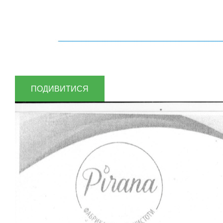
ПОДИВИТИСЯ