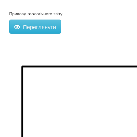
Приклад геологічного звіту
Переглянути