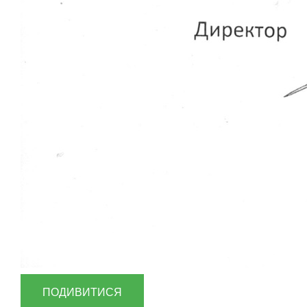
ПОДИВИТИСЯ