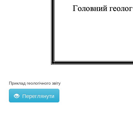
Приклад геологічного звіту
Переглянути