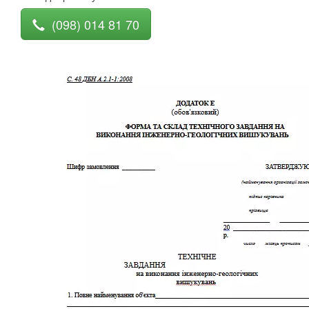
(098) 014 81 70