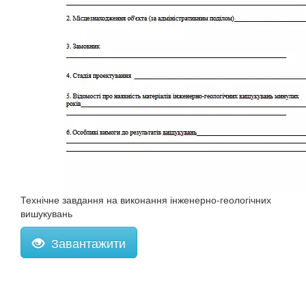
Технічне завдання на виконання інженерно-геологічних
вишукувань
Завантажити