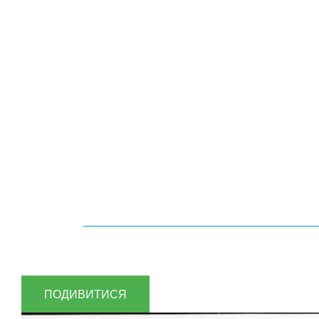
ПОДИВИТИСЯ