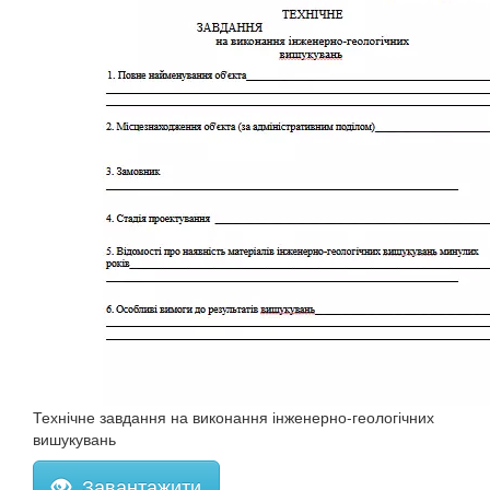
Технічне завдання на виконання інженерно-геологічних
вишукувань
Завантажити