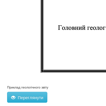
Приклад геологічного звіту
Переглянути