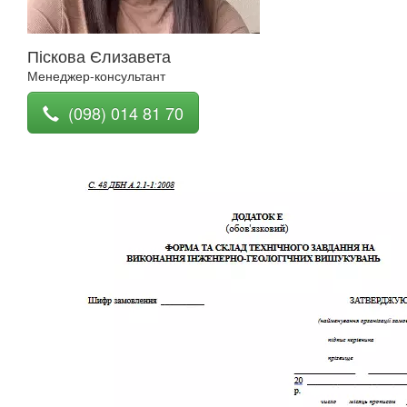
Піскова Єлизавета
Менеджер-консультант
(098) 014 81 70