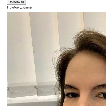
Замовити
Прийом дзвінків