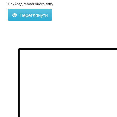
Приклад геологічного звіту
Переглянути