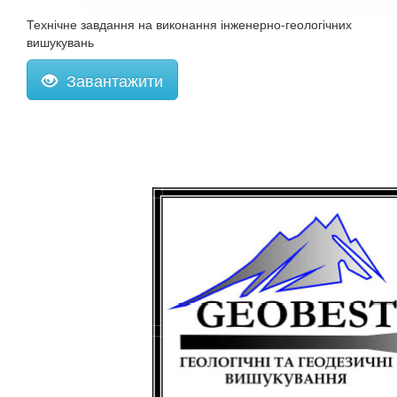
Технічне завдання на виконання інженерно-геологічних
вишукувань
Завантажити