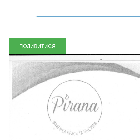
ПОДИВИТИСЯ