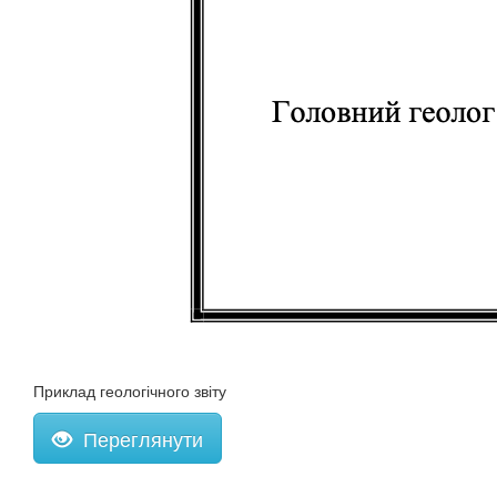
Приклад геологічного звіту
Переглянути