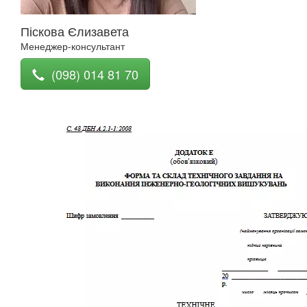
Піскова Єлизавета
Менеджер-консультант
(098) 014 81 70