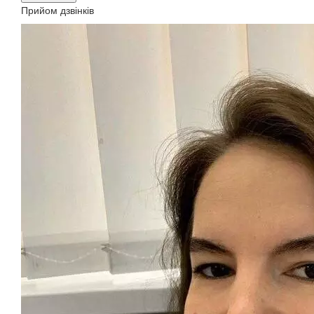
Прийом дзвінків