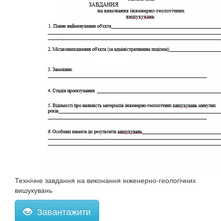
Технічне завдання на виконання інженерно-геологічних
вишукувань
Завантажити