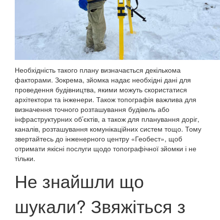
Необхідність такого плану визначається декількома
факторами. Зокрема, зйомка надає необхідні дані для
проведення будівництва, якими можуть скористатися
архітектори та інженери. Також топографія важлива для
визначення точного розташування будівель або
інфраструктурних об’єктів, а також для планування доріг,
каналів, розташування комунікаційних систем тощо. Тому
звертайтесь до інженерного центру «Геобест», щоб
отримати якісні послуги щодо топографічної зйомки і не
тільки.
Не знайшли що
шукали? Звяжіться з