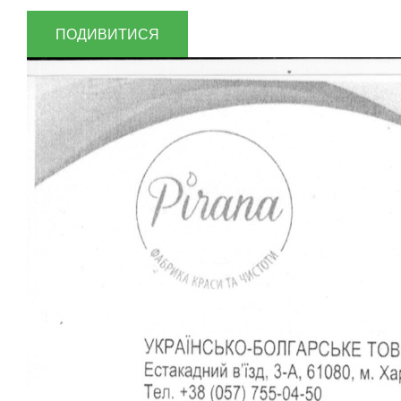
ПОДИВИТИСЯ