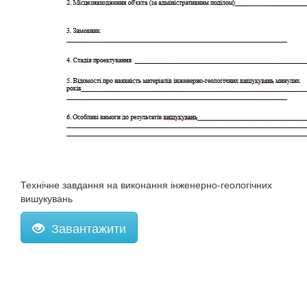
Технічне завдання на виконання інженерно-геологічних
вишукувань
Завантажити