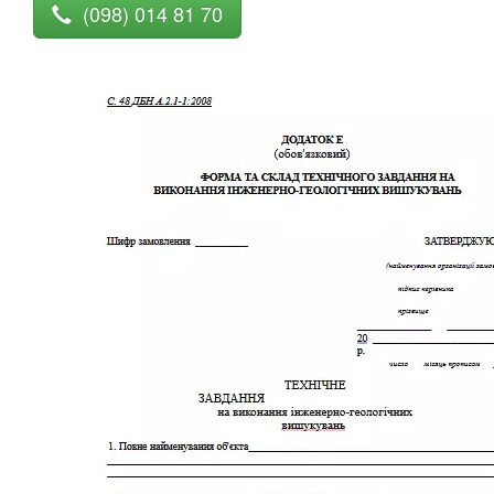
(098) 014 81 70