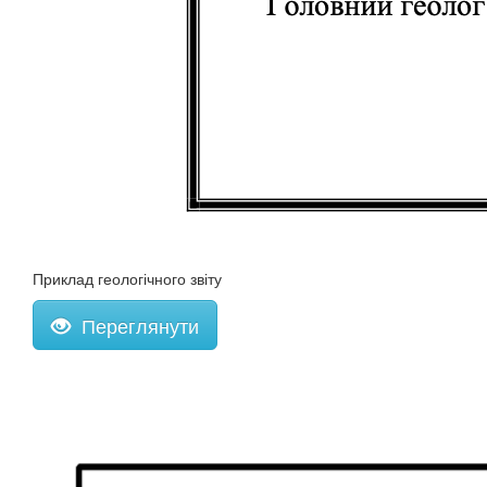
Приклад геологічного звіту
Переглянути