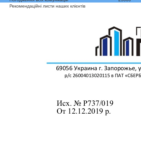
Рекомендаційні листи наших клієнтів