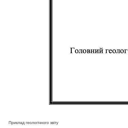
Приклад геологічного звіту