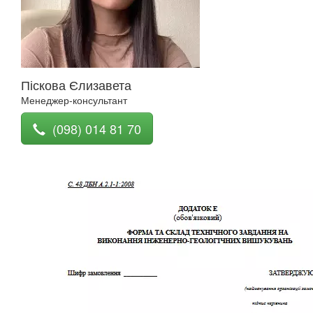
Піскова Єлизавета
Менеджер-консультант
(098) 014 81 70