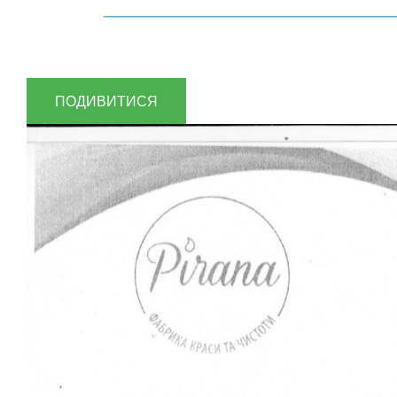
ПОДИВИТИСЯ