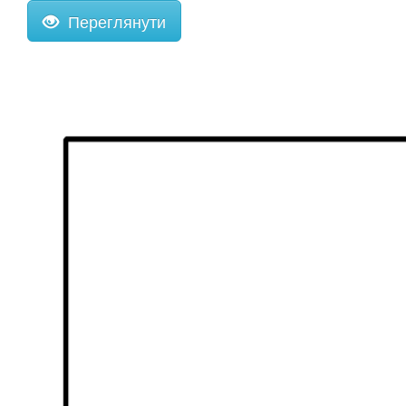
Переглянути