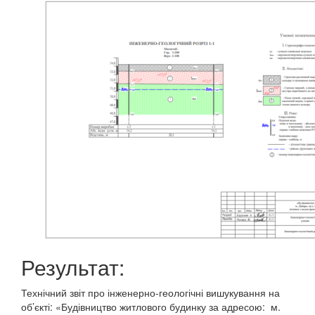
Результат:
Технічний звіт про інженерно-геологічні вишукування на
об’єкті: «Будівництво житлового будинку за адресою: м.