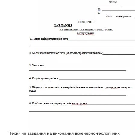
Технічне завдання на виконання інженерно-геологічних